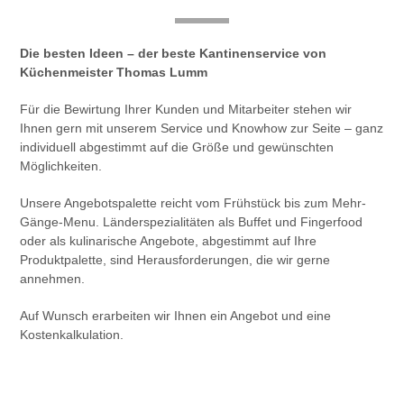
Die besten Ideen – der beste Kantinenservice von
Küchenmeister Thomas Lumm
Für die Bewirtung Ihrer Kunden und Mitarbeiter stehen wir
Ihnen gern mit unserem Service und Knowhow zur Seite – ganz
individuell abgestimmt auf die Größe und gewünschten
Möglichkeiten.
Unsere Angebotspalette reicht vom Frühstück bis zum Mehr-
Gänge-Menu. Länderspezialitäten als Buffet und Fingerfood
oder als kulinarische Angebote, abgestimmt auf Ihre
Produktpalette, sind Herausforderungen, die wir gerne
annehmen.
Auf Wunsch erarbeiten wir Ihnen ein Angebot und eine
Kostenkalkulation.