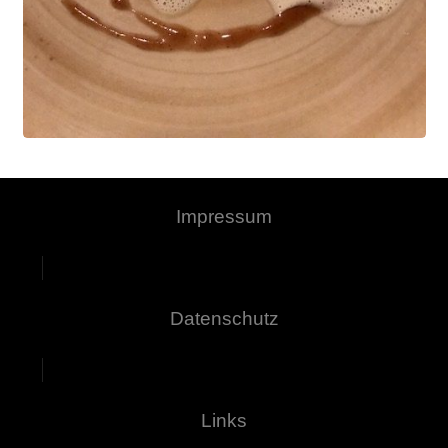
Impressum
Datenschutz
Links