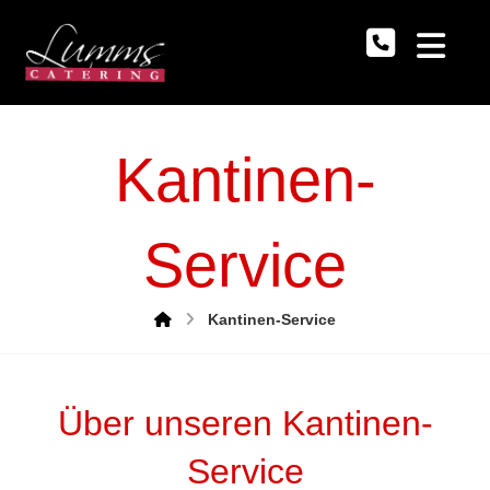
Kantinen-
Service
Kantinen-Service
Über unseren Kantinen-
Service