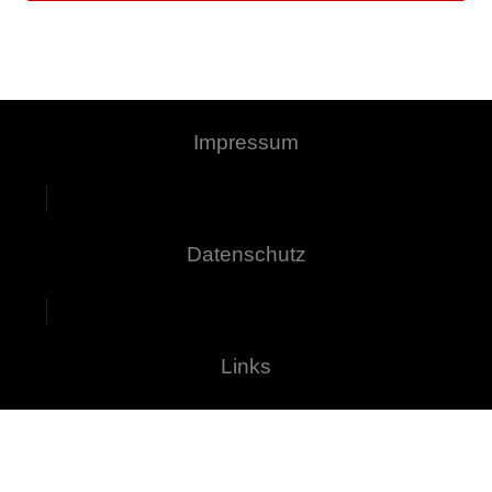
Impressum
Datenschutz
Links